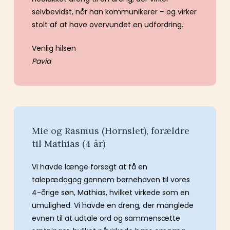
selvbevidst, når han kommunikerer – og virker
stolt af at have overvundet en udfordring.
Venlig hilsen
Pavia
Mie og Rasmus (Hornslet), forældre
til Mathias (4 år)
Vi havde længe forsøgt at få en
talepædagog gennem børnehaven til vores
4-årige søn, Mathias, hvilket virkede som en
umulighed. Vi havde en dreng, der manglede
evnen til at udtale ord og sammensætte