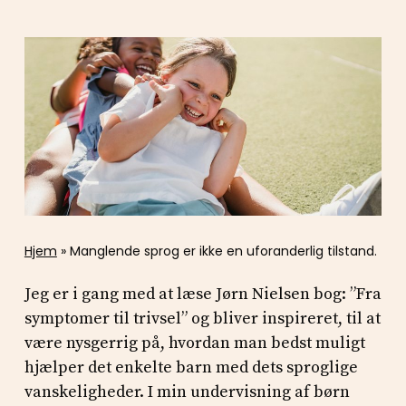
Hjem
»
Manglende sprog er ikke en uforanderlig tilstand.
Jeg er i gang med at læse Jørn Nielsen bog: ”Fra
symptomer til trivsel” og bliver inspireret, til at
være nysgerrig på, hvordan man bedst muligt
hjælper det enkelte barn med dets sproglige
vanskeligheder. I min undervisning af børn